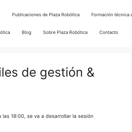
Publicaciones de Plaza Robótica
Formación técnica 
ótica
Blog
Sobre Plaza Robótica
Contacto
les de gestión &
las 18:00, se va a desarrollar la sesión