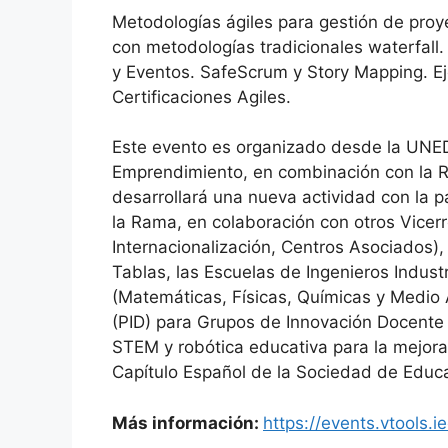
Metodologías ágiles para gestión de pro
con metodologías tradicionales waterfall.
y Eventos. SafeScrum y Story Mapping. Ej
Certificaciones Agiles.
Este evento es organizado desde la UNED,
Emprendimiento, en combinación con la R
desarrollará una nueva actividad con la p
la Rama, en colaboración con otros Vicer
Internacionalización, Centros Asociados)
Tablas, las Escuelas de Ingenieros Industr
(Matemáticas, Físicas, Químicas y Medio
(PID) para Grupos de Innovación Docente
STEM y robótica educativa para la mejora
Capítulo Español de la Sociedad de Educa
Más información:
https://events.vtools.