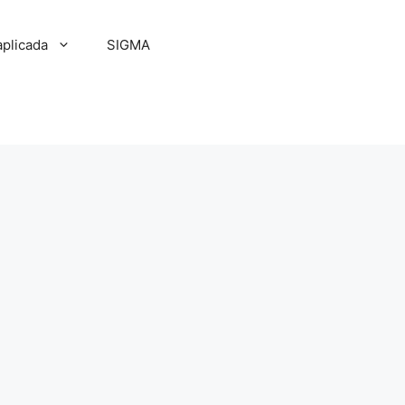
aplicada
SIGMA