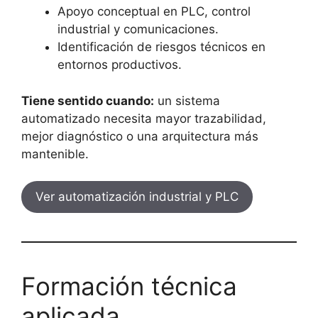
Apoyo conceptual en PLC, control
industrial y comunicaciones.
Identificación de riesgos técnicos en
entornos productivos.
Tiene sentido cuando:
un sistema
automatizado necesita mayor trazabilidad,
mejor diagnóstico o una arquitectura más
mantenible.
Ver automatización industrial y PLC
Formación técnica
aplicada