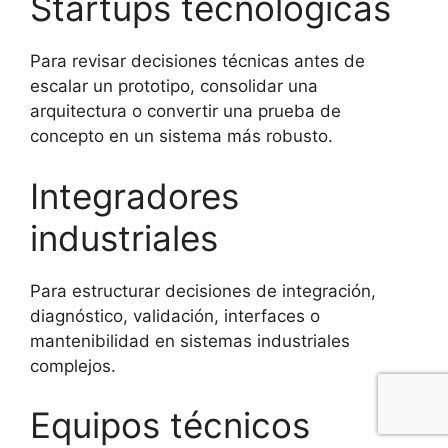
Startups tecnológicas
Para revisar decisiones técnicas antes de
escalar un prototipo, consolidar una
arquitectura o convertir una prueba de
concepto en un sistema más robusto.
Integradores
industriales
Para estructurar decisiones de integración,
diagnóstico, validación, interfaces o
mantenibilidad en sistemas industriales
complejos.
Equipos técnicos