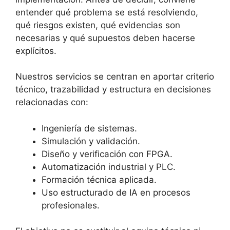
entender qué problema se está resolviendo,
qué riesgos existen, qué evidencias son
necesarias y qué supuestos deben hacerse
explícitos.
Nuestros servicios se centran en aportar criterio
técnico, trazabilidad y estructura en decisiones
relacionadas con:
Ingeniería de sistemas.
Simulación y validación.
Diseño y verificación con FPGA.
Automatización industrial y PLC.
Formación técnica aplicada.
Uso estructurado de IA en procesos
profesionales.