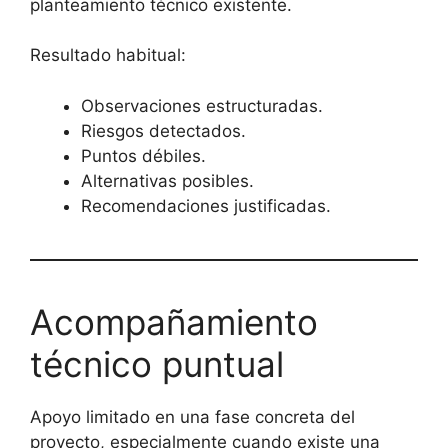
planteamiento técnico existente.
Resultado habitual:
Observaciones estructuradas.
Riesgos detectados.
Puntos débiles.
Alternativas posibles.
Recomendaciones justificadas.
Acompañamiento
técnico puntual
Apoyo limitado en una fase concreta del
proyecto, especialmente cuando existe una