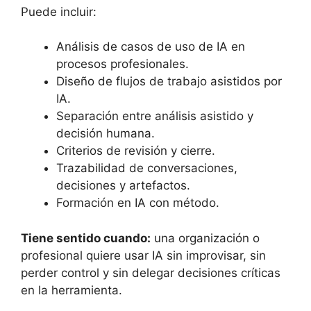
Puede incluir:
Análisis de casos de uso de IA en
procesos profesionales.
Diseño de flujos de trabajo asistidos por
IA.
Separación entre análisis asistido y
decisión humana.
Criterios de revisión y cierre.
Trazabilidad de conversaciones,
decisiones y artefactos.
Formación en IA con método.
Tiene sentido cuando:
una organización o
profesional quiere usar IA sin improvisar, sin
perder control y sin delegar decisiones críticas
en la herramienta.