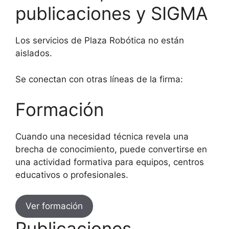
publicaciones y SIGMA
Los servicios de Plaza Robótica no están
aislados.
Se conectan con otras líneas de la firma:
Formación
Cuando una necesidad técnica revela una
brecha de conocimiento, puede convertirse en
una actividad formativa para equipos, centros
educativos o profesionales.
Ver formación
Publicaciones