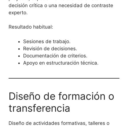
decisión crítica o una necesidad de contraste
experto.
Resultado habitual:
Sesiones de trabajo.
Revisión de decisiones.
Documentación de criterios.
Apoyo en estructuración técnica.
Diseño de formación o
transferencia
Diseño de actividades formativas, talleres o