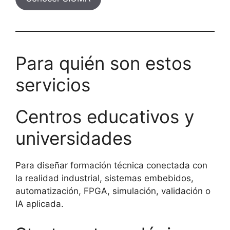
Para quién son estos
servicios
Centros educativos y
universidades
Para diseñar formación técnica conectada con
la realidad industrial, sistemas embebidos,
automatización, FPGA, simulación, validación o
IA aplicada.