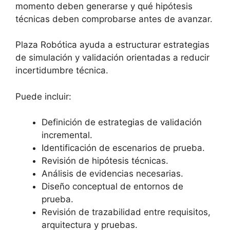
momento deben generarse y qué hipótesis
técnicas deben comprobarse antes de avanzar.
Plaza Robótica ayuda a estructurar estrategias
de simulación y validación orientadas a reducir
incertidumbre técnica.
Puede incluir:
Definición de estrategias de validación
incremental.
Identificación de escenarios de prueba.
Revisión de hipótesis técnicas.
Análisis de evidencias necesarias.
Diseño conceptual de entornos de
prueba.
Revisión de trazabilidad entre requisitos,
arquitectura y pruebas.