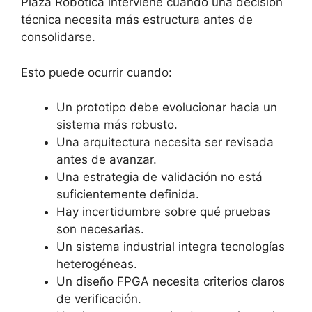
Plaza Robótica interviene cuando una decisión
técnica necesita más estructura antes de
consolidarse.
Esto puede ocurrir cuando:
Un prototipo debe evolucionar hacia un
sistema más robusto.
Una arquitectura necesita ser revisada
antes de avanzar.
Una estrategia de validación no está
suficientemente definida.
Hay incertidumbre sobre qué pruebas
son necesarias.
Un sistema industrial integra tecnologías
heterogéneas.
Un diseño FPGA necesita criterios claros
de verificación.