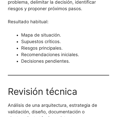
problema, delimitar la decisión, identificar
riesgos y proponer próximos pasos.
Resultado habitual:
Mapa de situación.
Supuestos críticos.
Riesgos principales.
Recomendaciones iniciales.
Decisiones pendientes.
Revisión técnica
Análisis de una arquitectura, estrategia de
validación, diseño, documentación o