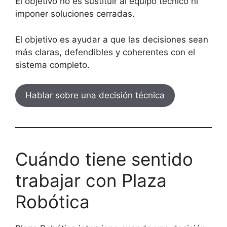
El objetivo no es sustituir al equipo técnico ni
imponer soluciones cerradas.
El objetivo es ayudar a que las decisiones sean
más claras, defendibles y coherentes con el
sistema completo.
Hablar sobre una decisión técnica
Cuándo tiene sentido
trabajar con Plaza
Robótica