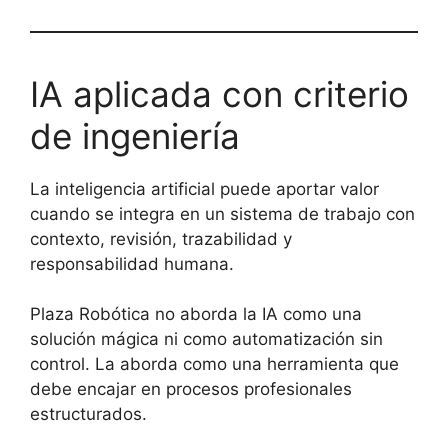
IA aplicada con criterio
de ingeniería
La inteligencia artificial puede aportar valor
cuando se integra en un sistema de trabajo con
contexto, revisión, trazabilidad y
responsabilidad humana.
Plaza Robótica no aborda la IA como una
solución mágica ni como automatización sin
control. La aborda como una herramienta que
debe encajar en procesos profesionales
estructurados.