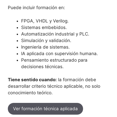
Puede incluir formación en:
FPGA, VHDL y Verilog.
Sistemas embebidos.
Automatización industrial y PLC.
Simulación y validación.
Ingeniería de sistemas.
IA aplicada con supervisión humana.
Pensamiento estructurado para
decisiones técnicas.
Tiene sentido cuando:
la formación debe
desarrollar criterio técnico aplicable, no solo
conocimiento teórico.
Ver formación técnica aplicada