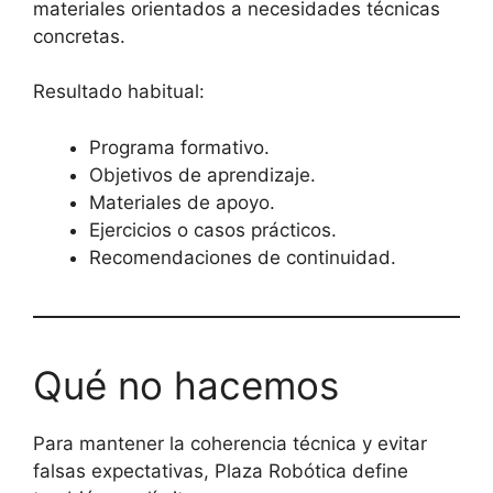
materiales orientados a necesidades técnicas
concretas.
Resultado habitual:
Programa formativo.
Objetivos de aprendizaje.
Materiales de apoyo.
Ejercicios o casos prácticos.
Recomendaciones de continuidad.
Qué no hacemos
Para mantener la coherencia técnica y evitar
falsas expectativas, Plaza Robótica define