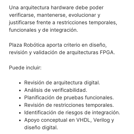
Una arquitectura hardware debe poder
verificarse, mantenerse, evolucionar y
justificarse frente a restricciones temporales,
funcionales y de integración.
Plaza Robótica aporta criterio en diseño,
revisión y validación de arquitecturas FPGA.
Puede incluir:
Revisión de arquitectura digital.
Análisis de verificabilidad.
Planificación de pruebas funcionales.
Revisión de restricciones temporales.
Identificación de riesgos de integración.
Apoyo conceptual en VHDL, Verilog y
diseño digital.