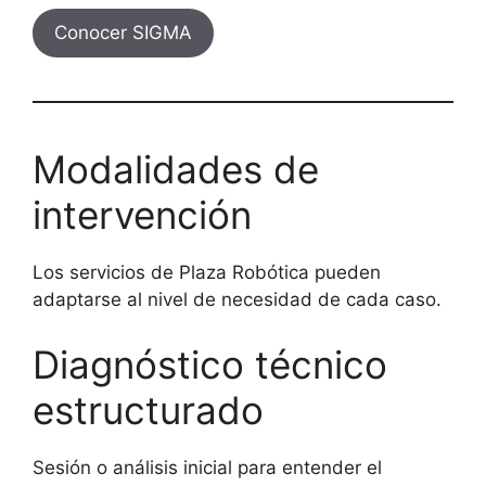
Conocer SIGMA
Modalidades de
intervención
Los servicios de Plaza Robótica pueden
adaptarse al nivel de necesidad de cada caso.
Diagnóstico técnico
estructurado
Sesión o análisis inicial para entender el