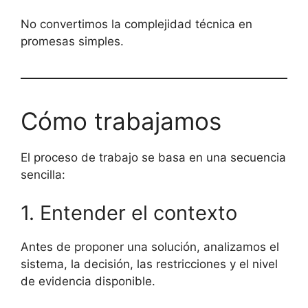
No convertimos la complejidad técnica en
promesas simples.
Cómo trabajamos
El proceso de trabajo se basa en una secuencia
sencilla:
1. Entender el contexto
Antes de proponer una solución, analizamos el
sistema, la decisión, las restricciones y el nivel
de evidencia disponible.