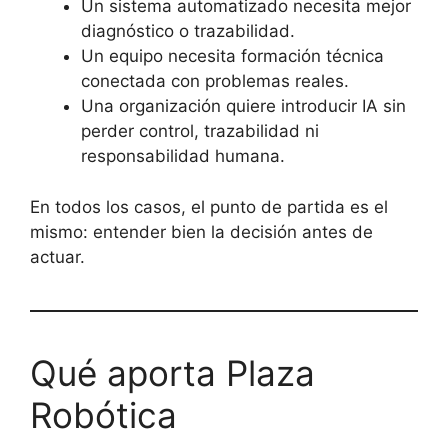
Un sistema automatizado necesita mejor
diagnóstico o trazabilidad.
Un equipo necesita formación técnica
conectada con problemas reales.
Una organización quiere introducir IA sin
perder control, trazabilidad ni
responsabilidad humana.
En todos los casos, el punto de partida es el
mismo: entender bien la decisión antes de
actuar.
Qué aporta Plaza
Robótica