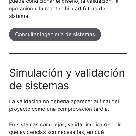
puede condicionar el diseño, la validación, la
operación o la mantenibilidad futura del
sistema.
Consultar ingeniería de sistemas
Simulación y validación
de sistemas
La validación no debería aparecer al final del
proyecto como una comprobación tardía.
En sistemas complejos, validar implica decidir
qué evidencias son necesarias, en qué