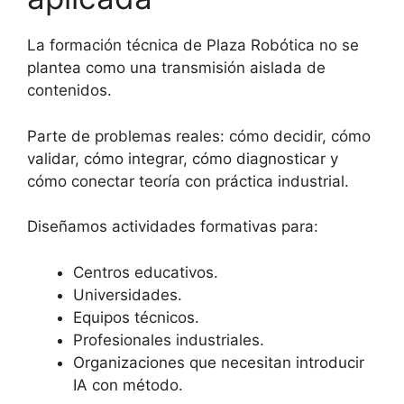
La formación técnica de Plaza Robótica no se
plantea como una transmisión aislada de
contenidos.
Parte de problemas reales: cómo decidir, cómo
validar, cómo integrar, cómo diagnosticar y
cómo conectar teoría con práctica industrial.
Diseñamos actividades formativas para:
Centros educativos.
Universidades.
Equipos técnicos.
Profesionales industriales.
Organizaciones que necesitan introducir
IA con método.