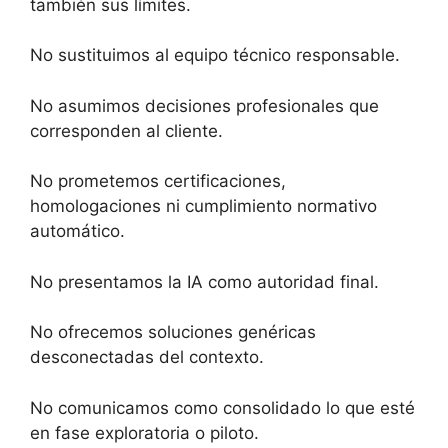
también sus límites.
No sustituimos al equipo técnico responsable.
No asumimos decisiones profesionales que
corresponden al cliente.
No prometemos certificaciones,
homologaciones ni cumplimiento normativo
automático.
No presentamos la IA como autoridad final.
No ofrecemos soluciones genéricas
desconectadas del contexto.
No comunicamos como consolidado lo que esté
en fase exploratoria o piloto.