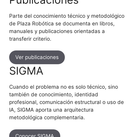
Parte del conocimiento técnico y metodológico
de Plaza Robótica se documenta en libros,
manuales y publicaciones orientadas a
transferir criterio.
Ver publicaciones
SIGMA
Cuando el problema no es solo técnico, sino
también de conocimiento, identidad
profesional, comunicación estructural o uso de
IA, SIGMA aporta una arquitectura
metodológica complementaria.
Conocer SIGMA