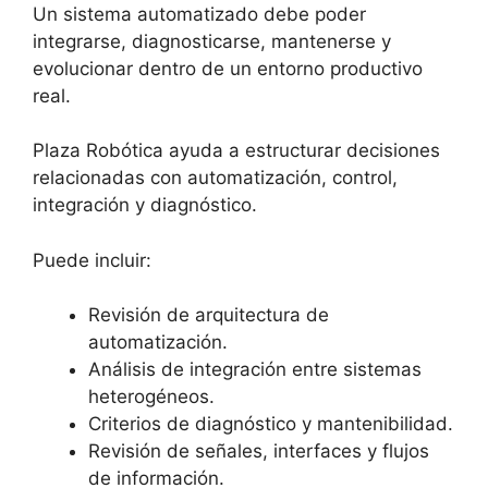
Un sistema automatizado debe poder
integrarse, diagnosticarse, mantenerse y
evolucionar dentro de un entorno productivo
real.
Plaza Robótica ayuda a estructurar decisiones
relacionadas con automatización, control,
integración y diagnóstico.
Puede incluir:
Revisión de arquitectura de
automatización.
Análisis de integración entre sistemas
heterogéneos.
Criterios de diagnóstico y mantenibilidad.
Revisión de señales, interfaces y flujos
de información.