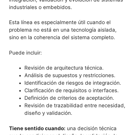
industriales o embebidos.
Esta línea es especialmente útil cuando el
problema no está en una tecnología aislada,
sino en la coherencia del sistema completo.
Puede incluir:
Revisión de arquitectura técnica.
Análisis de supuestos y restricciones.
Identificación de riesgos de integración.
Clarificación de requisitos o interfaces.
Definición de criterios de aceptación.
Revisión de trazabilidad entre necesidad,
diseño y validación.
Tiene sentido cuando:
una decisión técnica