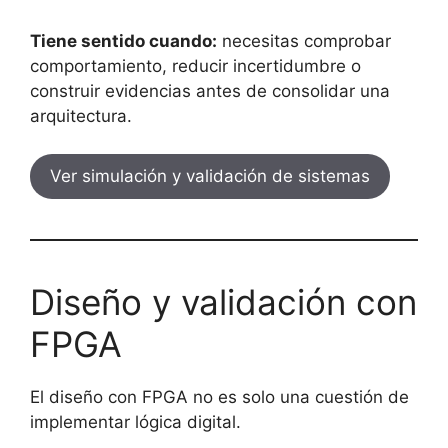
Tiene sentido cuando:
necesitas comprobar
comportamiento, reducir incertidumbre o
construir evidencias antes de consolidar una
arquitectura.
Ver simulación y validación de sistemas
Diseño y validación con
FPGA
El diseño con FPGA no es solo una cuestión de
implementar lógica digital.