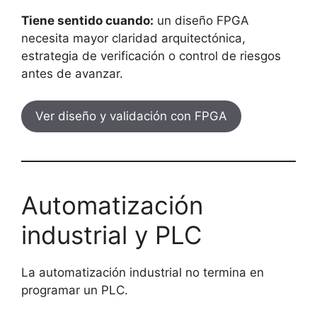
Tiene sentido cuando:
un diseño FPGA
necesita mayor claridad arquitectónica,
estrategia de verificación o control de riesgos
antes de avanzar.
Ver diseño y validación con FPGA
Automatización
industrial y PLC
La automatización industrial no termina en
programar un PLC.