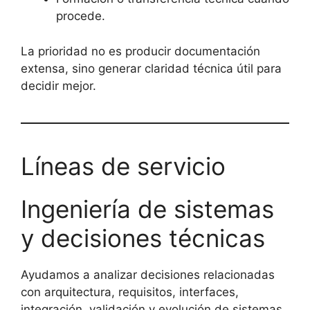
procede.
La prioridad no es producir documentación
extensa, sino generar claridad técnica útil para
decidir mejor.
Líneas de servicio
Ingeniería de sistemas
y decisiones técnicas
Ayudamos a analizar decisiones relacionadas
con arquitectura, requisitos, interfaces,
integración, validación y evolución de sistemas