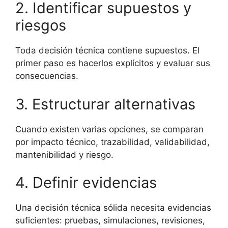
2. Identificar supuestos y
riesgos
Toda decisión técnica contiene supuestos. El
primer paso es hacerlos explícitos y evaluar sus
consecuencias.
3. Estructurar alternativas
Cuando existen varias opciones, se comparan
por impacto técnico, trazabilidad, validabilidad,
mantenibilidad y riesgo.
4. Definir evidencias
Una decisión técnica sólida necesita evidencias
suficientes: pruebas, simulaciones, revisiones,