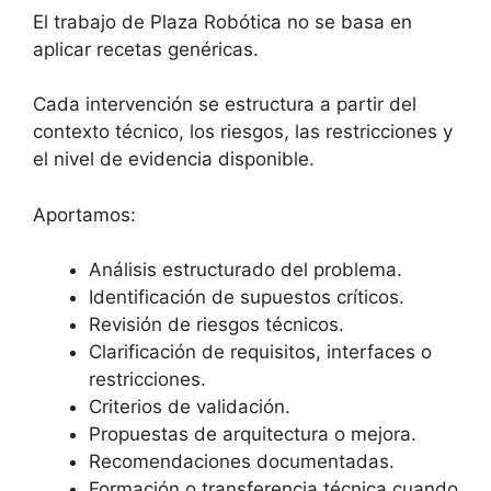
El trabajo de Plaza Robótica no se basa en
aplicar recetas genéricas.
Cada intervención se estructura a partir del
contexto técnico, los riesgos, las restricciones y
el nivel de evidencia disponible.
Aportamos:
Análisis estructurado del problema.
Identificación de supuestos críticos.
Revisión de riesgos técnicos.
Clarificación de requisitos, interfaces o
restricciones.
Criterios de validación.
Propuestas de arquitectura o mejora.
Recomendaciones documentadas.
Formación o transferencia técnica cuando