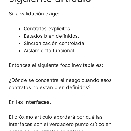
Si la validación exige:
Contratos explícitos.
Estados bien definidos.
Sincronización controlada.
Aislamiento funcional.
Entonces el siguiente foco inevitable es:
¿Dónde se concentra el riesgo cuando esos
contratos no están bien definidos?
En las
interfaces
.
El próximo artículo abordará por qué las
interfaces son el verdadero punto crítico en