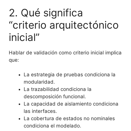
2. Qué significa
“criterio arquitectónico
inicial”
Hablar de validación como criterio inicial implica
que:
La estrategia de pruebas condiciona la
modularidad.
La trazabilidad condiciona la
descomposición funcional.
La capacidad de aislamiento condiciona
las interfaces.
La cobertura de estados no nominales
condiciona el modelado.