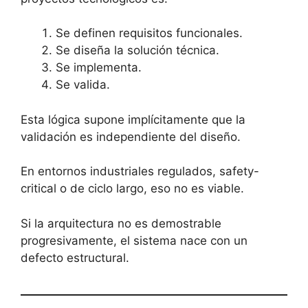
Se definen requisitos funcionales.
Se diseña la solución técnica.
Se implementa.
Se valida.
Esta lógica supone implícitamente que la
validación es independiente del diseño.
En entornos industriales regulados, safety-
critical o de ciclo largo, eso no es viable.
Si la arquitectura no es demostrable
progresivamente, el sistema nace con un
defecto estructural.