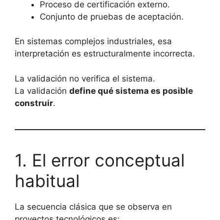
Proceso de certificación externo.
Conjunto de pruebas de aceptación.
En sistemas complejos industriales, esa
interpretación es estructuralmente incorrecta.
La validación no verifica el sistema.
La validación
define qué sistema es posible
construir
.
1. El error conceptual
habitual
La secuencia clásica que se observa en
proyectos tecnológicos es: