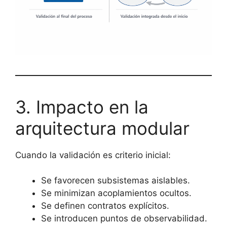
3. Impacto en la
arquitectura modular
Cuando la validación es criterio inicial:
Se favorecen subsistemas aislables.
Se minimizan acoplamientos ocultos.
Se definen contratos explícitos.
Se introducen puntos de observabilidad.