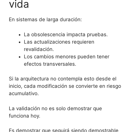
vida
En sistemas de larga duración:
La obsolescencia impacta pruebas.
Las actualizaciones requieren
revalidación.
Los cambios menores pueden tener
efectos transversales.
Si la arquitectura no contempla esto desde el
inicio, cada modificación se convierte en riesgo
acumulativo.
La validación no es solo demostrar que
funciona hoy.
Es demostrar que seguirá siendo demostrable