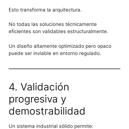
Esto transforma la arquitectura.
No todas las soluciones técnicamente
eficientes son validables estructuralmente.
Un diseño altamente optimizado pero opaco
puede ser inviable en entorno regulado.
4. Validación
progresiva y
demostrabilidad
Un sistema industrial sólido permite: