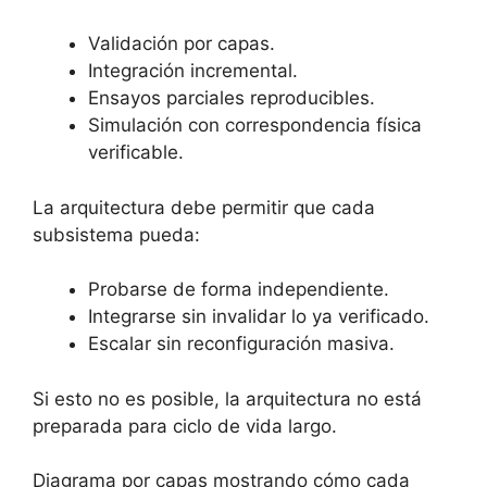
Validación por capas.
Integración incremental.
Ensayos parciales reproducibles.
Simulación con correspondencia física
verificable.
La arquitectura debe permitir que cada
subsistema pueda:
Probarse de forma independiente.
Integrarse sin invalidar lo ya verificado.
Escalar sin reconfiguración masiva.
Si esto no es posible, la arquitectura no está
preparada para ciclo de vida largo.
Diagrama por capas mostrando cómo cada