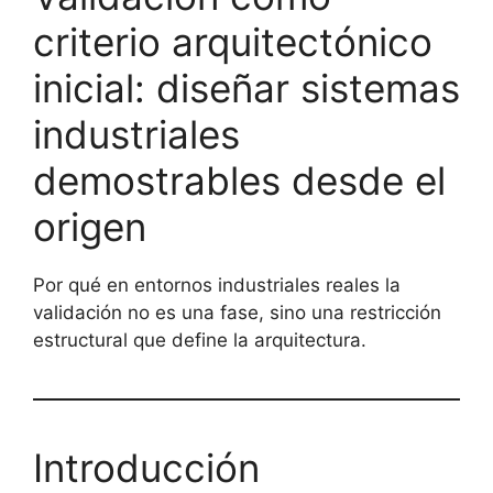
criterio arquitectónico
inicial: diseñar sistemas
industriales
demostrables desde el
origen
Por qué en entornos industriales reales la
validación no es una fase, sino una restricción
estructural que define la arquitectura.
Introducción