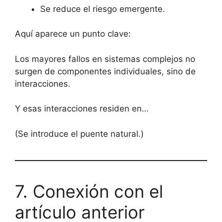
Se reduce el riesgo emergente.
Aquí aparece un punto clave:
Los mayores fallos en sistemas complejos no
surgen de componentes individuales, sino de
interacciones.
Y esas interacciones residen en…
(Se introduce el puente natural.)
7. Conexión con el
artículo anterior