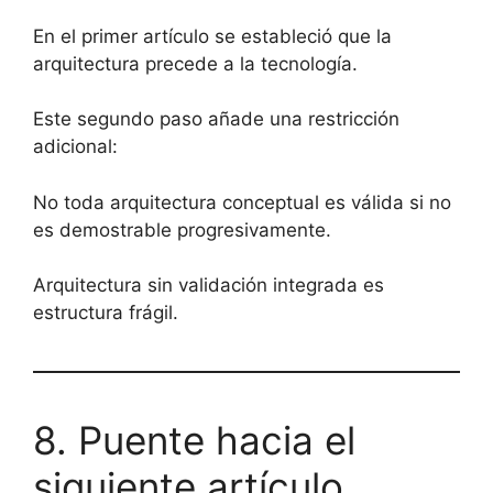
En el primer artículo se estableció que la
arquitectura precede a la tecnología.
Este segundo paso añade una restricción
adicional:
No toda arquitectura conceptual es válida si no
es demostrable progresivamente.
Arquitectura sin validación integrada es
estructura frágil.
8. Puente hacia el
siguiente artículo