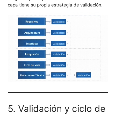
capa tiene su propia estrategia de validación.
5. Validación y ciclo de