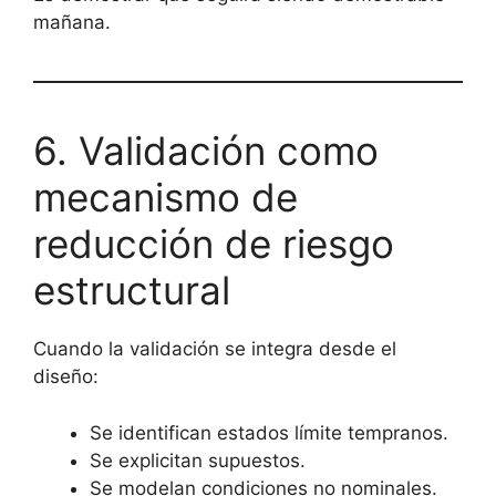
mañana.
6. Validación como
mecanismo de
reducción de riesgo
estructural
Cuando la validación se integra desde el
diseño:
Se identifican estados límite tempranos.
Se explicitan supuestos.
Se modelan condiciones no nominales.