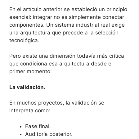
En el artículo anterior se estableció un principio
esencial: integrar no es simplemente conectar
componentes. Un sistema industrial real exige
una arquitectura que precede a la selección
tecnológica.
Pero existe una dimensión todavía más crítica
que condiciona esa arquitectura desde el
primer momento:
La validación.
En muchos proyectos, la validación se
interpreta como:
Fase final.
Auditoría posterior.