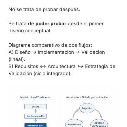
No se trata de probar después.
Se trata de
poder probar
desde el primer
diseño conceptual.
Diagrama comparativo de dos flujos:
A) Diseño → Implementación → Validación
(lineal).
B) Requisitos ↔ Arquitectura ↔ Estrategia de
Validación (ciclo integrado).