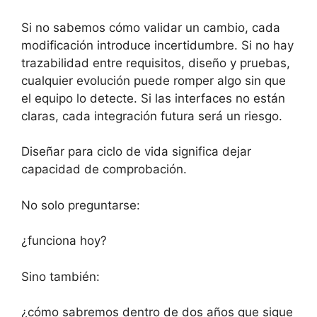
Si no sabemos cómo validar un cambio, cada
modificación introduce incertidumbre. Si no hay
trazabilidad entre requisitos, diseño y pruebas,
cualquier evolución puede romper algo sin que
el equipo lo detecte. Si las interfaces no están
claras, cada integración futura será un riesgo.
Diseñar para ciclo de vida significa dejar
capacidad de comprobación.
No solo preguntarse:
¿funciona hoy?
Sino también:
¿cómo sabremos dentro de dos años que sigue