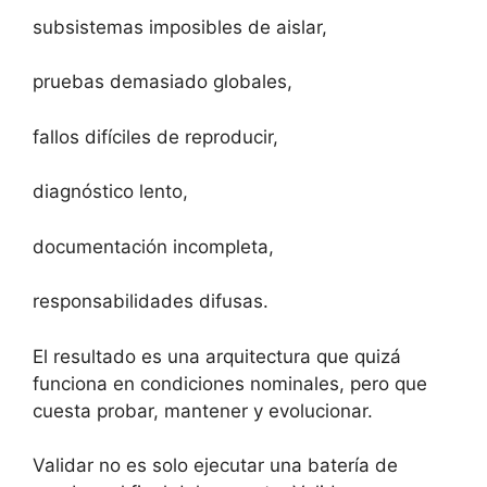
subsistemas imposibles de aislar,
pruebas demasiado globales,
fallos difíciles de reproducir,
diagnóstico lento,
documentación incompleta,
responsabilidades difusas.
El resultado es una arquitectura que quizá
funciona en condiciones nominales, pero que
cuesta probar, mantener y evolucionar.
Validar no es solo ejecutar una batería de