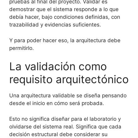
pruebas al final del proyecto. Validar es
demostrar que el sistema responde a lo que
debía hacer, bajo condiciones definidas, con
trazabilidad y evidencias suficientes.
Y para poder hacer eso, la arquitectura debe
permitirlo.
La validación como
requisito arquitectónico
Una arquitectura validable se diseña pensando
desde el inicio en cómo será probada.
Esto no significa diseñar para el laboratorio y
olvidarse del sistema real. Significa que cada
decisión estructural debe considerar su