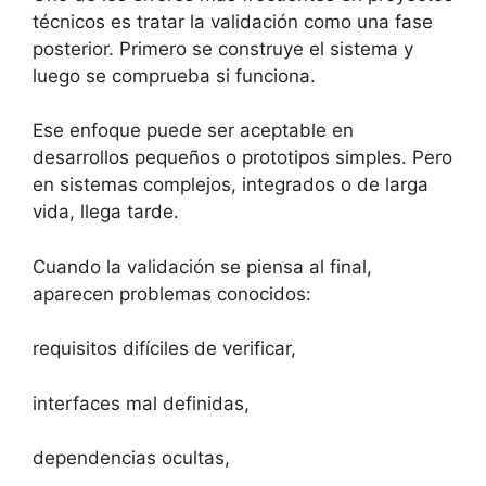
técnicos es tratar la validación como una fase
posterior. Primero se construye el sistema y
luego se comprueba si funciona.
Ese enfoque puede ser aceptable en
desarrollos pequeños o prototipos simples. Pero
en sistemas complejos, integrados o de larga
vida, llega tarde.
Cuando la validación se piensa al final,
aparecen problemas conocidos:
requisitos difíciles de verificar,
interfaces mal definidas,
dependencias ocultas,