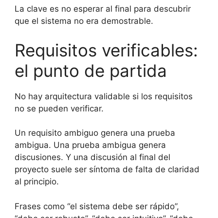
La clave es no esperar al final para descubrir
que el sistema no era demostrable.
Requisitos verificables:
el punto de partida
No hay arquitectura validable si los requisitos
no se pueden verificar.
Un requisito ambiguo genera una prueba
ambigua. Una prueba ambigua genera
discusiones. Y una discusión al final del
proyecto suele ser síntoma de falta de claridad
al principio.
Frases como “el sistema debe ser rápido”,