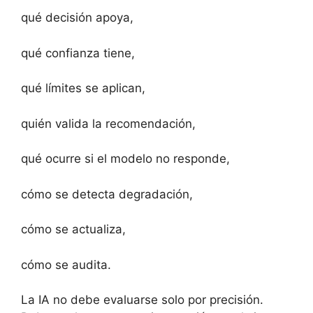
qué decisión apoya,
qué confianza tiene,
qué límites se aplican,
quién valida la recomendación,
qué ocurre si el modelo no responde,
cómo se detecta degradación,
cómo se actualiza,
cómo se audita.
La IA no debe evaluarse solo por precisión.