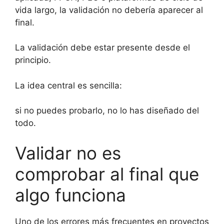
vida largo, la validación no debería aparecer al
final.
La validación debe estar presente desde el
principio.
La idea central es sencilla:
si no puedes probarlo, no lo has diseñado del
todo.
Validar no es
comprobar al final que
algo funciona
Uno de los errores más frecuentes en proyectos