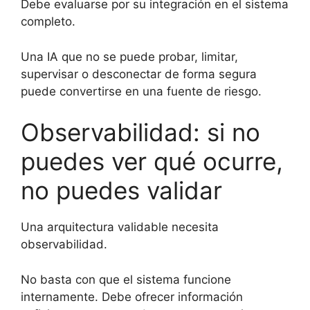
Debe evaluarse por su integración en el sistema
completo.
Una IA que no se puede probar, limitar,
supervisar o desconectar de forma segura
puede convertirse en una fuente de riesgo.
Observabilidad: si no
puedes ver qué ocurre,
no puedes validar
Una arquitectura validable necesita
observabilidad.
No basta con que el sistema funcione
internamente. Debe ofrecer información