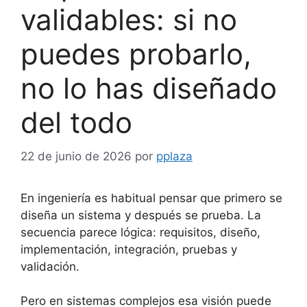
validables: si no
puedes probarlo,
no lo has diseñado
del todo
22 de junio de 2026
por
pplaza
En ingeniería es habitual pensar que primero se
diseña un sistema y después se prueba. La
secuencia parece lógica: requisitos, diseño,
implementación, integración, pruebas y
validación.
Pero en sistemas complejos esa visión puede