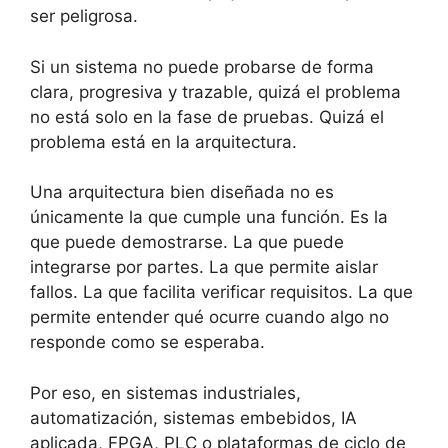
ser peligrosa.
Si un sistema no puede probarse de forma
clara, progresiva y trazable, quizá el problema
no está solo en la fase de pruebas. Quizá el
problema está en la arquitectura.
Una arquitectura bien diseñada no es
únicamente la que cumple una función. Es la
que puede demostrarse. La que puede
integrarse por partes. La que permite aislar
fallos. La que facilita verificar requisitos. La que
permite entender qué ocurre cuando algo no
responde como se esperaba.
Por eso, en sistemas industriales,
automatización, sistemas embebidos, IA
aplicada, FPGA, PLC o plataformas de ciclo de