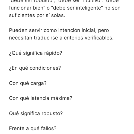
“debe ser robusto”, “debe ser intuitivo”, “debe
funcionar bien” o “debe ser inteligente” no son
suficientes por sí solas.
Pueden servir como intención inicial, pero
necesitan traducirse a criterios verificables.
¿Qué significa rápido?
¿En qué condiciones?
Con qué carga?
Con qué latencia máxima?
Qué significa robusto?
Frente a qué fallos?