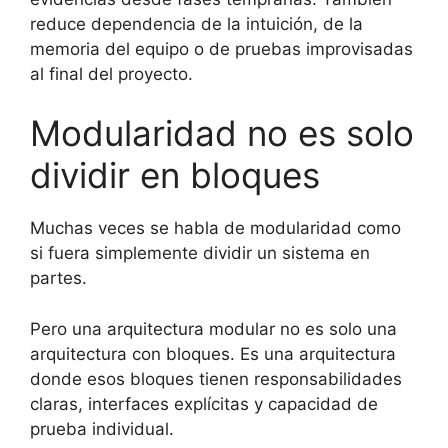
reduce dependencia de la intuición, de la
memoria del equipo o de pruebas improvisadas
al final del proyecto.
Modularidad no es solo
dividir en bloques
Muchas veces se habla de modularidad como
si fuera simplemente dividir un sistema en
partes.
Pero una arquitectura modular no es solo una
arquitectura con bloques. Es una arquitectura
donde esos bloques tienen responsabilidades
claras, interfaces explícitas y capacidad de
prueba individual.