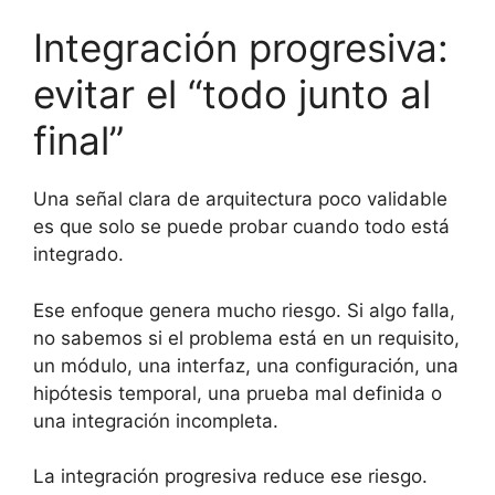
Integración progresiva:
evitar el “todo junto al
final”
Una señal clara de arquitectura poco validable
es que solo se puede probar cuando todo está
integrado.
Ese enfoque genera mucho riesgo. Si algo falla,
no sabemos si el problema está en un requisito,
un módulo, una interfaz, una configuración, una
hipótesis temporal, una prueba mal definida o
una integración incompleta.
La integración progresiva reduce ese riesgo.