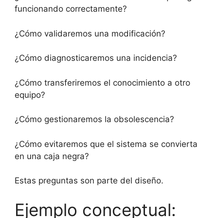
funcionando correctamente?
¿Cómo validaremos una modificación?
¿Cómo diagnosticaremos una incidencia?
¿Cómo transferiremos el conocimiento a otro
equipo?
¿Cómo gestionaremos la obsolescencia?
¿Cómo evitaremos que el sistema se convierta
en una caja negra?
Estas preguntas son parte del diseño.
Ejemplo conceptual: