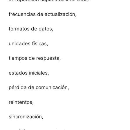
frecuencias de actualización,
formatos de datos,
unidades físicas,
tiempos de respuesta,
estados iniciales,
pérdida de comunicación,
reintentos,
sincronización,