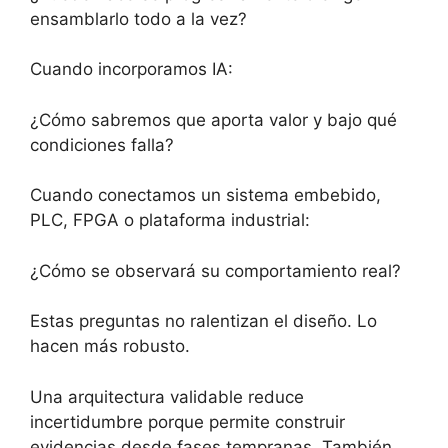
ensamblarlo todo a la vez?
Cuando incorporamos IA:
¿Cómo sabremos que aporta valor y bajo qué
condiciones falla?
Cuando conectamos un sistema embebido,
PLC, FPGA o plataforma industrial:
¿Cómo se observará su comportamiento real?
Estas preguntas no ralentizan el diseño. Lo
hacen más robusto.
Una arquitectura validable reduce
incertidumbre porque permite construir
evidencias desde fases tempranas. También