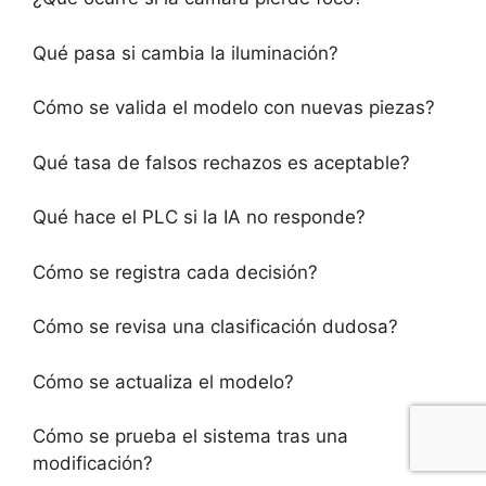
Qué pasa si cambia la iluminación?
Cómo se valida el modelo con nuevas piezas?
Qué tasa de falsos rechazos es aceptable?
Qué hace el PLC si la IA no responde?
Cómo se registra cada decisión?
Cómo se revisa una clasificación dudosa?
Cómo se actualiza el modelo?
Cómo se prueba el sistema tras una
modificación?