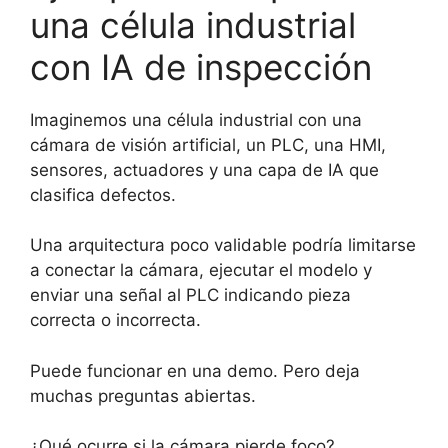
una célula industrial
con IA de inspección
Imaginemos una célula industrial con una
cámara de visión artificial, un PLC, una HMI,
sensores, actuadores y una capa de IA que
clasifica defectos.
Una arquitectura poco validable podría limitarse
a conectar la cámara, ejecutar el modelo y
enviar una señal al PLC indicando pieza
correcta o incorrecta.
Puede funcionar en una demo. Pero deja
muchas preguntas abiertas.
¿Qué ocurre si la cámara pierde foco?