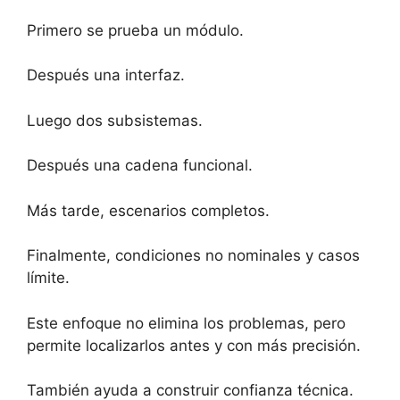
Primero se prueba un módulo.
Después una interfaz.
Luego dos subsistemas.
Después una cadena funcional.
Más tarde, escenarios completos.
Finalmente, condiciones no nominales y casos
límite.
Este enfoque no elimina los problemas, pero
permite localizarlos antes y con más precisión.
También ayuda a construir confianza técnica.