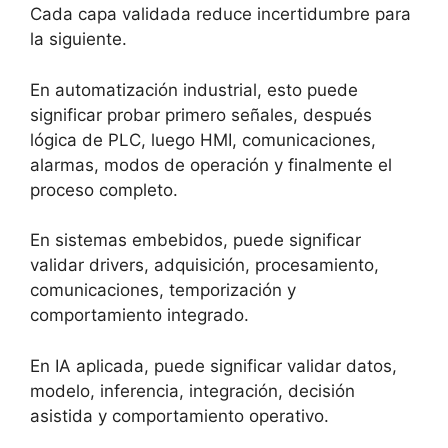
Cada capa validada reduce incertidumbre para
la siguiente.
En automatización industrial, esto puede
significar probar primero señales, después
lógica de PLC, luego HMI, comunicaciones,
alarmas, modos de operación y finalmente el
proceso completo.
En sistemas embebidos, puede significar
validar drivers, adquisición, procesamiento,
comunicaciones, temporización y
comportamiento integrado.
En IA aplicada, puede significar validar datos,
modelo, inferencia, integración, decisión
asistida y comportamiento operativo.