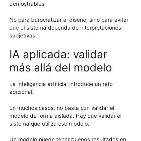
demostrables.
No para burocratizar el diseño, sino para evitar
que el sistema dependa de interpretaciones
subjetivas.
IA aplicada: validar
más allá del modelo
La inteligencia artificial introduce un reto
adicional.
En muchos casos, no basta con validar el
modelo de forma aislada. Hay que validar el
sistema que utiliza ese modelo.
Un modelo puede tener buenos resultados en