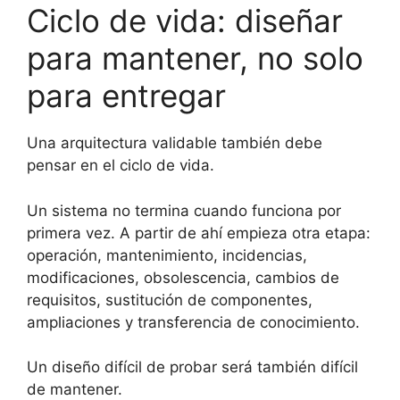
Ciclo de vida: diseñar
para mantener, no solo
para entregar
Una arquitectura validable también debe
pensar en el ciclo de vida.
Un sistema no termina cuando funciona por
primera vez. A partir de ahí empieza otra etapa:
operación, mantenimiento, incidencias,
modificaciones, obsolescencia, cambios de
requisitos, sustitución de componentes,
ampliaciones y transferencia de conocimiento.
Un diseño difícil de probar será también difícil
de mantener.