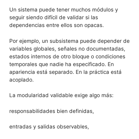
Un sistema puede tener muchos módulos y
seguir siendo difícil de validar si las
dependencias entre ellos son opacas.
Por ejemplo, un subsistema puede depender de
variables globales, señales no documentadas,
estados internos de otro bloque o condiciones
temporales que nadie ha especificado. En
apariencia está separado. En la práctica está
acoplado.
La modularidad validable exige algo más:
responsabilidades bien definidas,
entradas y salidas observables,