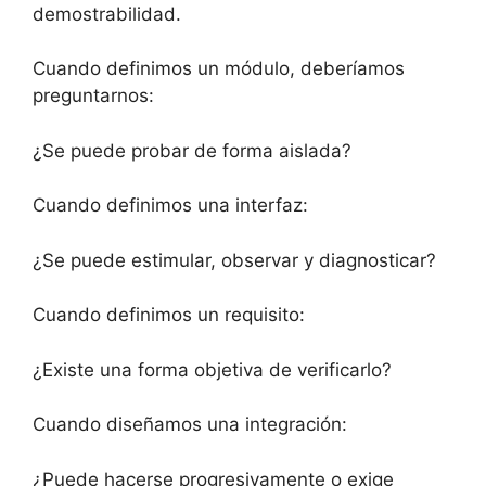
demostrabilidad.
Cuando definimos un módulo, deberíamos
preguntarnos:
¿Se puede probar de forma aislada?
Cuando definimos una interfaz:
¿Se puede estimular, observar y diagnosticar?
Cuando definimos un requisito:
¿Existe una forma objetiva de verificarlo?
Cuando diseñamos una integración:
¿Puede hacerse progresivamente o exige