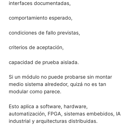
interfaces documentadas,
comportamiento esperado,
condiciones de fallo previstas,
criterios de aceptación,
capacidad de prueba aislada.
Si un módulo no puede probarse sin montar
medio sistema alrededor, quizá no es tan
modular como parece.
Esto aplica a software, hardware,
automatización, FPGA, sistemas embebidos, IA
industrial y arquitecturas distribuidas.