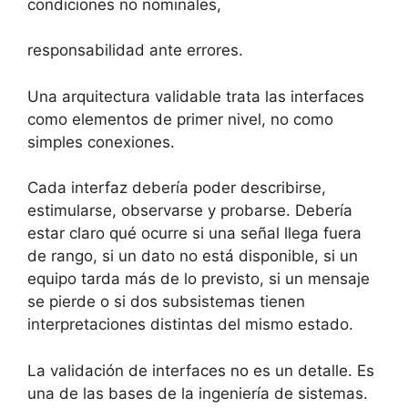
condiciones no nominales,
responsabilidad ante errores.
Una arquitectura validable trata las interfaces
como elementos de primer nivel, no como
simples conexiones.
Cada interfaz debería poder describirse,
estimularse, observarse y probarse. Debería
estar claro qué ocurre si una señal llega fuera
de rango, si un dato no está disponible, si un
equipo tarda más de lo previsto, si un mensaje
se pierde o si dos subsistemas tienen
interpretaciones distintas del mismo estado.
La validación de interfaces no es un detalle. Es
una de las bases de la ingeniería de sistemas.