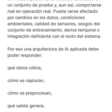
un conjunto de prueba y, aun así, comportarse
mal en operación real. Puede verse afectado
por cambios en los datos, condiciones
ambientales, calidad de sensores, sesgos del
conjunto de entrenamiento, deriva temporal o
integración deficiente con el resto del sistema.
Por eso una arquitectura de IA aplicada debe
poder responder:
qué datos utiliza,
cómo se capturan,
cómo se preprocesan,
qué salida genera,