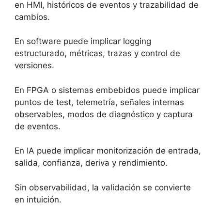
en HMI, históricos de eventos y trazabilidad de
cambios.
En software puede implicar logging
estructurado, métricas, trazas y control de
versiones.
En FPGA o sistemas embebidos puede implicar
puntos de test, telemetría, señales internas
observables, modos de diagnóstico y captura
de eventos.
En IA puede implicar monitorización de entrada,
salida, confianza, deriva y rendimiento.
Sin observabilidad, la validación se convierte
en intuición.