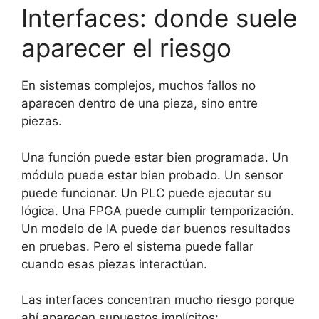
Interfaces: donde suele
aparecer el riesgo
En sistemas complejos, muchos fallos no
aparecen dentro de una pieza, sino entre
piezas.
Una función puede estar bien programada. Un
módulo puede estar bien probado. Un sensor
puede funcionar. Un PLC puede ejecutar su
lógica. Una FPGA puede cumplir temporización.
Un modelo de IA puede dar buenos resultados
en pruebas. Pero el sistema puede fallar
cuando esas piezas interactúan.
Las interfaces concentran mucho riesgo porque
ahí aparecen supuestos implícitos: