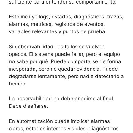
suficiente para entender su comportamiento.
Esto incluye logs, estados, diagnósticos, trazas,
alarmas, métricas, registros de eventos,
variables relevantes y puntos de prueba.
Sin observabilidad, los fallos se vuelven
opacos. El sistema puede fallar, pero el equipo
no sabe por qué. Puede comportarse de forma
inesperada, pero no quedar evidencia. Puede
degradarse lentamente, pero nadie detectarlo a
tiempo.
La observabilidad no debe añadirse al final.
Debe diseñarse.
En automatización puede implicar alarmas
claras, estados internos visibles, diagnósticos