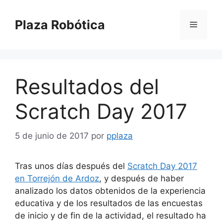
Saltar
al
Plaza Robótica
Menú
contenido
Resultados del
Scratch Day 2017
5 de junio de 2017
por
pplaza
Tras unos días después del
Scratch Day 2017
en Torrejón de Ardoz
, y después de haber
analizado los datos obtenidos de la experiencia
educativa y de los resultados de las encuestas
de inicio y de fin de la actividad, el resultado ha