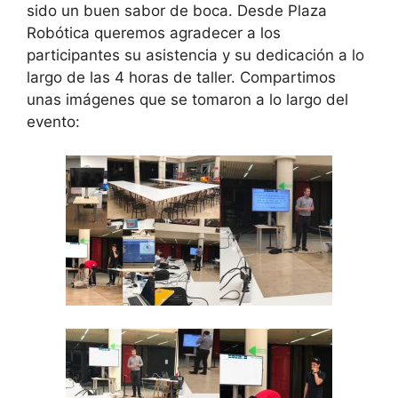
sido un buen sabor de boca. Desde Plaza
Robótica queremos agradecer a los
participantes su asistencia y su dedicación a lo
largo de las 4 horas de taller. Compartimos
unas imágenes que se tomaron a lo largo del
evento: