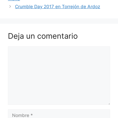
Crumble Day 2017 en Torrejón de Ardoz
Deja un comentario
Comentario
Nombre