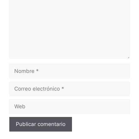
Nombre
Correo
electrónico
Web