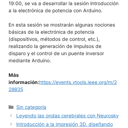
19:00, se va a desarrollar la sesión Introducción
a la electrónica de potencia con Arduino.
En esta sesión se mostrarán algunas nociones
básicas de la electrónica de potencia
(dispositivos, métodos de control, etc.),
realizando la generación de impulsos de
disparo y el control de un puente inversor
mediante Arduino.
Más
información:
https://events.vtools.ieee.org/m/2
28835
Categorías
Sin categoría
Leyendo las ondas cerebrales con Neurosky
Introducción a la impresión 3D, diseñando