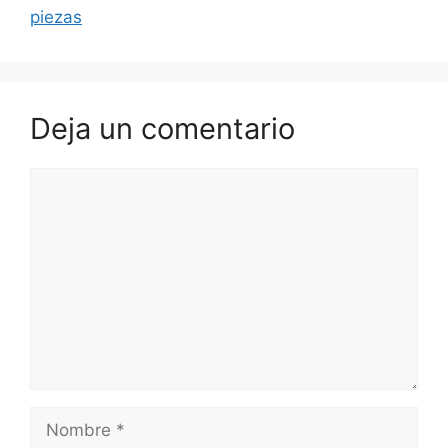
piezas
Deja un comentario
Comentario
Nombre