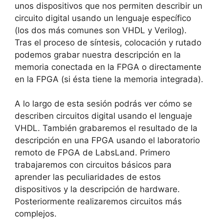
unos dispositivos que nos permiten describir un
circuito digital usando un lenguaje específico
(los dos más comunes son VHDL y Verilog).
Tras el proceso de síntesis, colocación y rutado
podemos grabar nuestra descripción en la
memoria conectada en la FPGA o directamente
en la FPGA (si ésta tiene la memoria integrada).
A lo largo de esta sesión podrás ver cómo se
describen circuitos digital usando el lenguaje
VHDL. También grabaremos el resultado de la
descripción en una FPGA usando el laboratorio
remoto de FPGA de LabsLand. Primero
trabajaremos con circuitos básicos para
aprender las peculiaridades de estos
dispositivos y la descripción de hardware.
Posteriormente realizaremos circuitos más
complejos.