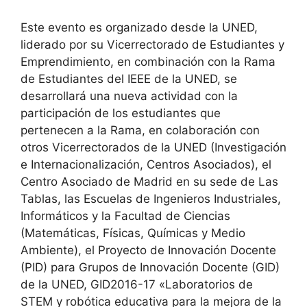
Este evento es organizado desde la UNED,
liderado por su Vicerrectorado de Estudiantes y
Emprendimiento, en combinación con la Rama
de Estudiantes del IEEE de la UNED, se
desarrollará una nueva actividad con la
participación de los estudiantes que
pertenecen a la Rama, en colaboración con
otros Vicerrectorados de la UNED (Investigación
e Internacionalización, Centros Asociados), el
Centro Asociado de Madrid en su sede de Las
Tablas, las Escuelas de Ingenieros Industriales,
Informáticos y la Facultad de Ciencias
(Matemáticas, Físicas, Químicas y Medio
Ambiente), el Proyecto de Innovación Docente
(PID) para Grupos de Innovación Docente (GID)
de la UNED, GID2016-17 «Laboratorios de
STEM y robótica educativa para la mejora de la