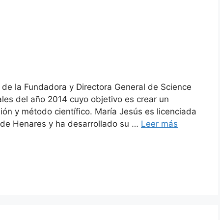
 de la Fundadora y Directora General de Science
les del año 2014 cuyo objetivo es crear un
ón y método científico. María Jesús es licenciada
á de Henares y ha desarrollado su …
Leer más