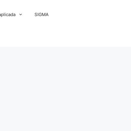
aplicada
SIGMA