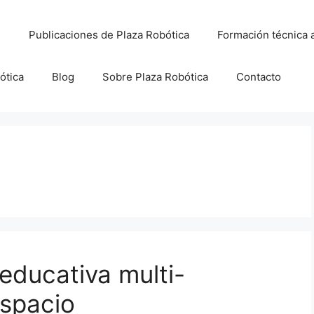
Publicaciones de Plaza Robótica
Formación técnica 
ótica
Blog
Sobre Plaza Robótica
Contacto
 educativa multi-
Espacio