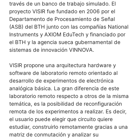
través de un banco de trabajo simulado. El
proyecto VISIR fue fundado en 2006 por el
Departamento de Procesamiento de Señal
(ASB) del BTH junto con las compañías National
Instruments y AXIOM EduTech y financiado por
el BTH y la agencia sueca gubernamental de
sistemas de innovación VINNOVA.
VISIR propone una arquitectura hardware y
software de laboratorio remoto orientado al
desarrollo de experimentos de electrónica
analógica básica. La gran diferencia de este
laboratorio remoto respecto a otros de la misma
temática, es la posibilidad de reconfiguración
remota de los experimentos a realizar. Es decir,
el usuario puede elegir que circuito quiere
estudiar, construirlo remotamente gracias a una
matriz de conmutación y analizar su