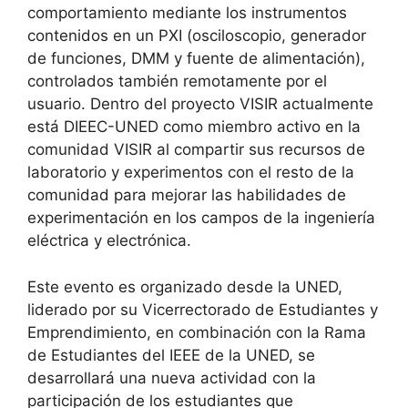
comportamiento mediante los instrumentos
contenidos en un PXI (osciloscopio, generador
de funciones, DMM y fuente de alimentación),
controlados también remotamente por el
usuario. Dentro del proyecto VISIR actualmente
está DIEEC-UNED como miembro activo en la
comunidad VISIR al compartir sus recursos de
laboratorio y experimentos con el resto de la
comunidad para mejorar las habilidades de
experimentación en los campos de la ingeniería
eléctrica y electrónica.
Este evento es organizado desde la UNED,
liderado por su Vicerrectorado de Estudiantes y
Emprendimiento, en combinación con la Rama
de Estudiantes del IEEE de la UNED, se
desarrollará una nueva actividad con la
participación de los estudiantes que