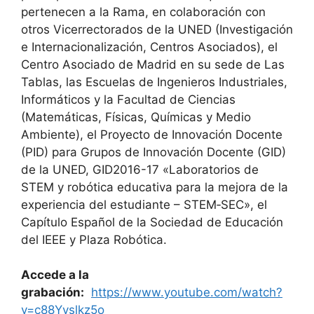
pertenecen a la Rama, en colaboración con
otros Vicerrectorados de la UNED (Investigación
e Internacionalización, Centros Asociados), el
Centro Asociado de Madrid en su sede de Las
Tablas, las Escuelas de Ingenieros Industriales,
Informáticos y la Facultad de Ciencias
(Matemáticas, Físicas, Químicas y Medio
Ambiente), el Proyecto de Innovación Docente
(PID) para Grupos de Innovación Docente (GID)
de la UNED, GID2016-17 «Laboratorios de
STEM y robótica educativa para la mejora de la
experiencia del estudiante – STEM‐SEC», el
Capítulo Español de la Sociedad de Educación
del IEEE y Plaza Robótica.
Accede a la
grabación:
https://www.youtube.com/watch?
v=c88Yyslkz5o